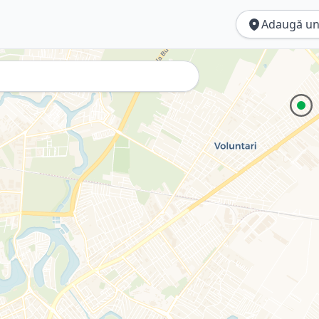
Adaugă un